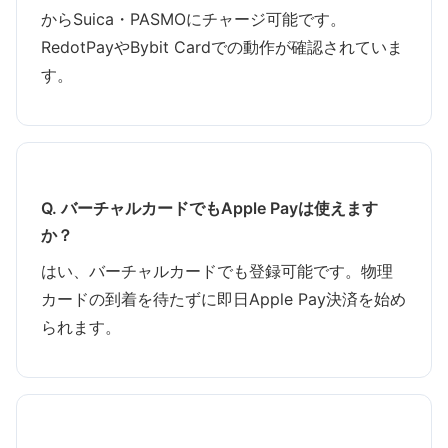
からSuica・PASMOにチャージ可能です。
RedotPayやBybit Cardでの動作が確認されていま
す。
Q. バーチャルカードでもApple Payは使えます
か？
はい、バーチャルカードでも登録可能です。物理
カードの到着を待たずに即日Apple Pay決済を始め
られます。