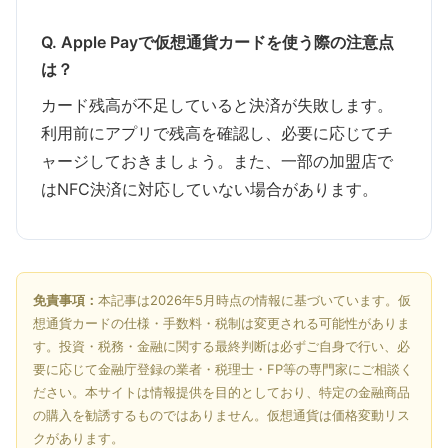
Q. Apple Payで仮想通貨カードを使う際の注意点
は？
カード残高が不足していると決済が失敗します。
利用前にアプリで残高を確認し、必要に応じてチ
ャージしておきましょう。また、一部の加盟店で
はNFC決済に対応していない場合があります。
免責事項：
本記事は2026年5月時点の情報に基づいています。仮
想通貨カードの仕様・手数料・税制は変更される可能性がありま
す。投資・税務・金融に関する最終判断は必ずご自身で行い、必
要に応じて金融庁登録の業者・税理士・FP等の専門家にご相談く
ださい。本サイトは情報提供を目的としており、特定の金融商品
の購入を勧誘するものではありません。仮想通貨は価格変動リス
クがあります。