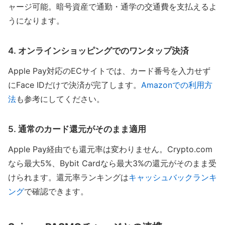
ャージ可能。暗号資産で通勤・通学の交通費を支払えるよ
うになります。
4. オンラインショッピングでのワンタップ決済
Apple Pay対応のECサイトでは、カード番号を入力せず
にFace IDだけで決済が完了します。
Amazonでの利用方
法
も参考にしてください。
5. 通常のカード還元がそのまま適用
Apple Pay経由でも還元率は変わりません。Crypto.com
なら最大5%、Bybit Cardなら最大3%の還元がそのまま受
けられます。還元率ランキングは
キャッシュバックランキ
ング
で確認できます。