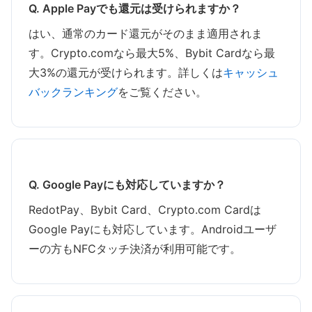
Q. Apple Payでも還元は受けられますか？
はい、通常のカード還元がそのまま適用されま
す。Crypto.comなら最大5%、Bybit Cardなら最
大3%の還元が受けられます。詳しくは
キャッシュ
バックランキング
をご覧ください。
Q. Google Payにも対応していますか？
RedotPay、Bybit Card、Crypto.com Cardは
Google Payにも対応しています。Androidユーザ
ーの方もNFCタッチ決済が利用可能です。