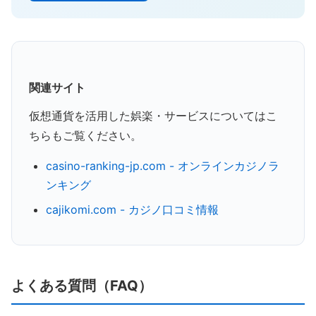
関連サイト
仮想通貨を活用した娯楽・サービスについてはこ
ちらもご覧ください。
casino-ranking-jp.com - オンラインカジノラ
ンキング
cajikomi.com - カジノ口コミ情報
よくある質問（FAQ）