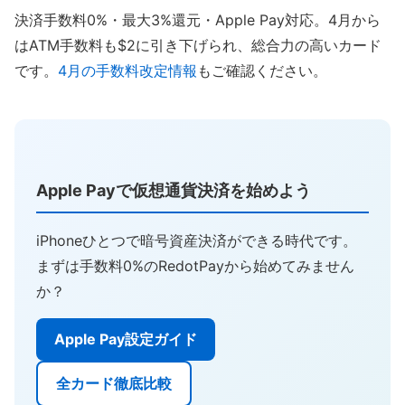
決済手数料0%・最大3%還元・Apple Pay対応。4月から
はATM手数料も$2に引き下げられ、総合力の高いカード
です。
4月の手数料改定情報
もご確認ください。
Apple Payで仮想通貨決済を始めよう
iPhoneひとつで暗号資産決済ができる時代です。
まずは手数料0%のRedotPayから始めてみません
か？
Apple Pay設定ガイド
全カード徹底比較