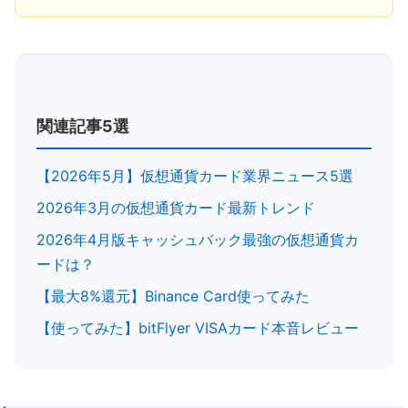
関連記事5選
【2026年5月】仮想通貨カード業界ニュース5選
2026年3月の仮想通貨カード最新トレンド
2026年4月版キャッシュバック最強の仮想通貨カ
ードは？
【最大8%還元】Binance Card使ってみた
【使ってみた】bitFlyer VISAカード本音レビュー