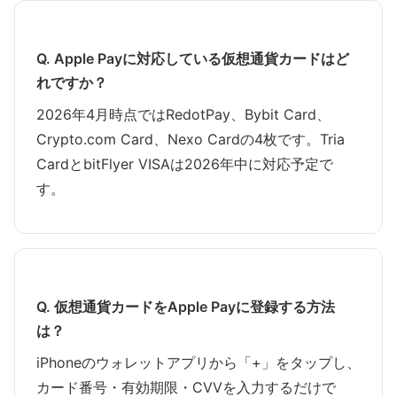
Q. Apple Payに対応している仮想通貨カードはど
れですか？
2026年4月時点ではRedotPay、Bybit Card、
Crypto.com Card、Nexo Cardの4枚です。Tria
CardとbitFlyer VISAは2026年中に対応予定で
す。
Q. 仮想通貨カードをApple Payに登録する方法
は？
iPhoneのウォレットアプリから「+」をタップし、
カード番号・有効期限・CVVを入力するだけで