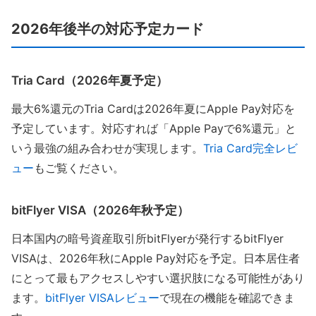
2026年後半の対応予定カード
Tria Card（2026年夏予定）
最大6%還元のTria Cardは2026年夏にApple Pay対応を
予定しています。対応すれば「Apple Payで6%還元」と
いう最強の組み合わせが実現します。
Tria Card完全レビ
ュー
もご覧ください。
bitFlyer VISA（2026年秋予定）
日本国内の暗号資産取引所bitFlyerが発行するbitFlyer
VISAは、2026年秋にApple Pay対応を予定。日本居住者
にとって最もアクセスしやすい選択肢になる可能性があり
ます。
bitFlyer VISAレビュー
で現在の機能を確認できま