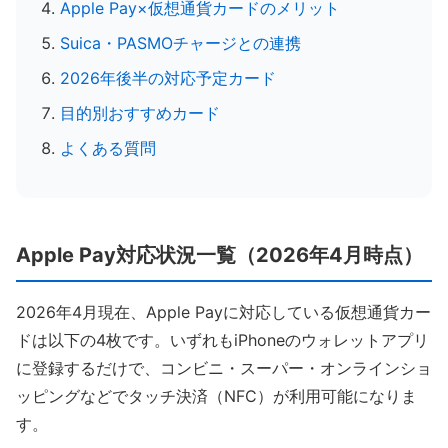
Apple Pay×仮想通貨カードのメリット
Suica・PASMOチャージとの連携
2026年後半の対応予定カード
目的別おすすめカード
よくある質問
Apple Pay対応状況一覧（2026年4月時点）
2026年4月現在、Apple Payに対応している仮想通貨カー
ドは以下の4枚です。いずれもiPhoneのウォレットアプリ
に登録するだけで、コンビニ・スーパー・オンラインショ
ッピングなどでタッチ決済（NFC）が利用可能になりま
す。