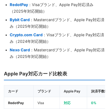
RedotPay
：Visaブランド、Apple Pay対応済み
（2025年対応開始）
Bybit Card
：Mastercardブランド、Apple Pay対応済
み（2025年対応開始）
Crypto.com Card
：Visaブランド、Apple Pay対応済
み（2024年対応開始）
Nexo Card
：Mastercardブランド、Apple Pay対応済
み（2025年対応開始）
Apple Pay対応カード比較表
カード
ブランド
Apple Pay
決済手数料
RedotPay
Visa
対応
0%