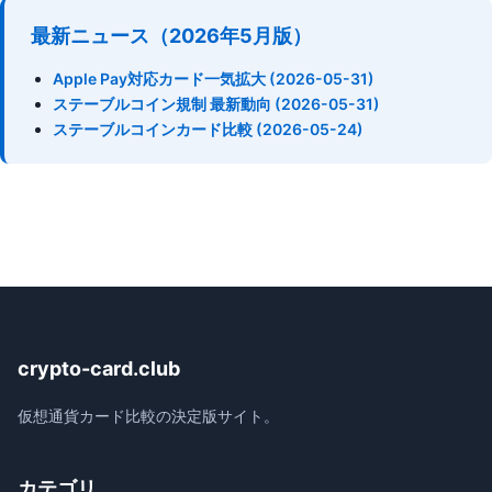
最新ニュース（2026年5月版）
Apple Pay対応カード一気拡大 (2026-05-31)
ステーブルコイン規制 最新動向 (2026-05-31)
ステーブルコインカード比較 (2026-05-24)
crypto-card.club
仮想通貨カード比較の決定版サイト。
カテゴリ