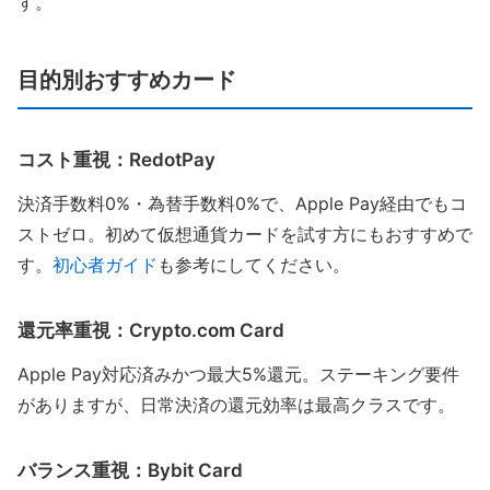
す。
目的別おすすめカード
コスト重視：RedotPay
決済手数料0%・為替手数料0%で、Apple Pay経由でもコ
ストゼロ。初めて仮想通貨カードを試す方にもおすすめで
す。
初心者ガイド
も参考にしてください。
還元率重視：Crypto.com Card
Apple Pay対応済みかつ最大5%還元。ステーキング要件
がありますが、日常決済の還元効率は最高クラスです。
バランス重視：Bybit Card