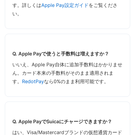
す。詳しくは
Apple Pay設定ガイド
をご覧くださ
い。
Q. Apple Payで使うと手数料は増えますか？
いいえ、Apple Pay自体に追加手数料はかかりませ
ん。カード本来の手数料がそのまま適用されま
す。
RedotPay
なら0%のまま利用可能です。
Q. Apple PayでSuicaにチャージできますか？
はい、Visa/Mastercardブランドの仮想通貨カード