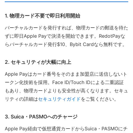
1. 物理カード不要で即日利用開始
バーチャルカードを発行すれば、物理カードの郵送を待た
ずに即日Apple Payで決済を開始できます。RedotPayな
らバーチャルカード発行$10、Bybit Cardなら無料です。
2. セキュリティが大幅に向上
Apple Payはカード番号をそのまま加盟店に送信しないト
ークン化技術を採用。Face ID/Touch IDによる二重認証
もあり、物理カードよりも安全性が高くなります。セキュ
リティの詳細は
セキュリティガイド
をご覧ください。
3. Suica・PASMOへのチャージ
Apple Pay経由で仮想通貨カードからSuica・PASMOにチ