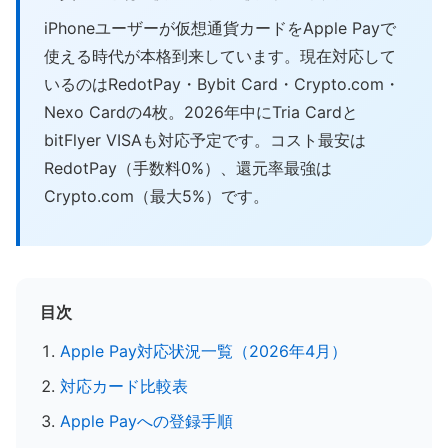
iPhoneユーザーが仮想通貨カードをApple Payで
使える時代が本格到来しています。現在対応して
いるのはRedotPay・Bybit Card・Crypto.com・
Nexo Cardの4枚。2026年中にTria Cardと
bitFlyer VISAも対応予定です。コスト最安は
RedotPay（手数料0%）、還元率最強は
Crypto.com（最大5%）です。
目次
Apple Pay対応状況一覧（2026年4月）
対応カード比較表
Apple Payへの登録手順