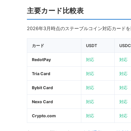
主要カード比較表
2026年3月時点のステーブルコイン対応カード
カード
USDT
USDC
RedotPay
対応
対応
Tria Card
対応
対応
Bybit Card
対応
対応
Nexo Card
対応
対応
Crypto.com
対応
対応