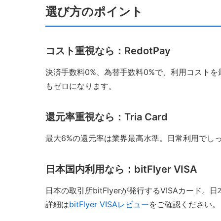
選び方のポイント
コスト重視なら：RedotPay
決済手数料0%、為替手数料0%で、利用コストを
もゼロになります。
還元率重視なら：Tria Card
最大6%の還元率は業界最高水準。日常利用でし
日本国内利用なら：bitFlyer VISA
日本の取引所bitFlyerが発行するVISAカー
詳細は
bitFlyer VISAレビュー
をご確認ください。