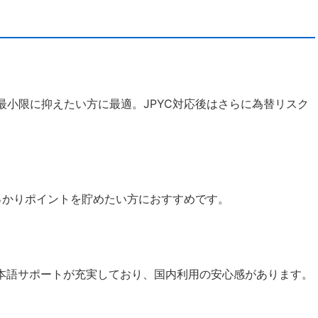
最小限に抑えたい方に最適。JPYC対応後はさらに為替リスク
っかりポイントを貯めたい方におすすめです。
ド。日本語サポートが充実しており、国内利用の安心感があります。