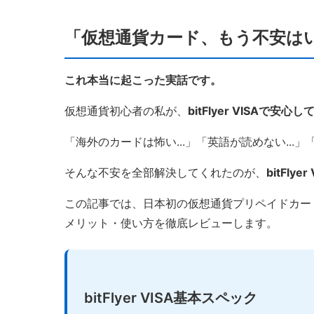
「仮想通貨カード、もう不安は
これ本当に起こった実話です。
仮想通貨初心者の私が、
bitFlyer VISAで安
「海外のカードは怖い...」「英語が読めない...」
そんな不安を全部解決してくれたのが、
bitFlyer
この記事では、日本初の仮想通貨プリペイドカード「b
メリット・使い方を徹底レビューします。
bitFlyer VISA基本スペック