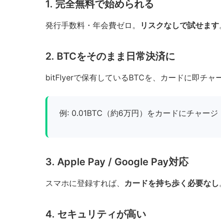
1. 完全無料で始められる
発行手数料・年会費ゼロ。
リスクなしで試せます
2. BTCをそのまま日常決済に
bitFlyerで保有しているBTCを、カードに即チ
例: 0.01BTC（約6万円）をカードにチャージ
3. Apple Pay / Google Pay対応
スマホに登録すれば、
カードを持ち歩く必要なし
4. セキュリティが高い