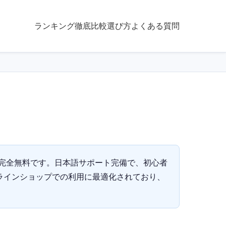
ランキング
徹底比較
選び方
よくある質問
手数料が完全無料です。日本語サポート完備で、初心者
ンラインショップでの利用に最適化されており、