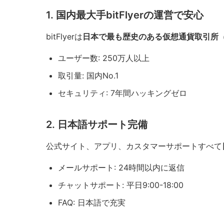
1. 国内最大手bitFlyerの運営で安心
bitFlyerは
日本で最も歴史のある仮想通貨取引所
ユーザー数: 250万人以上
取引量: 国内No.1
セキュリティ: 7年間ハッキングゼロ
2. 日本語サポート完備
公式サイト、アプリ、カスタマーサポートすべて
メールサポート: 24時間以内に返信
チャットサポート: 平日9:00-18:00
FAQ: 日本語で充実