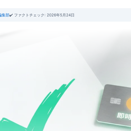
b 編集部
✔️ ファクトチェック: 2026年5月24日