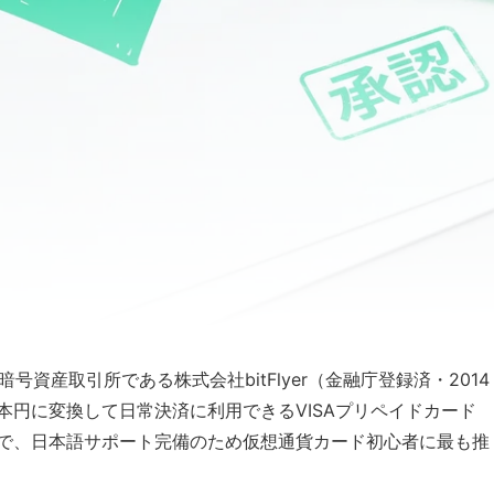
の暗号資産取引所である株式会社bitFlyer（金融庁登録済・2014
本円に変換して日常決済に利用できるVISAプリペイドカード
で、日本語サポート完備のため仮想通貨カード初心者に最も推