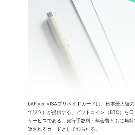
bitFlyer VISAプリペイドカードは、日本最大級
年設立）が提供する、ビットコイン（BTC）を日
サービスである。発行手数料・年会費ともに無料
奨されるカードとして知られる。