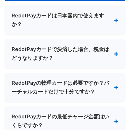
RedotPayカードは日本国内で使えます
か？
RedotPayカードで決済した場合、税金は
どうなりますか？
RedotPayの物理カードは必要ですか？バ
ーチャルカードだけで十分ですか？
RedotPayカードの最低チャージ金額はい
くらですか？