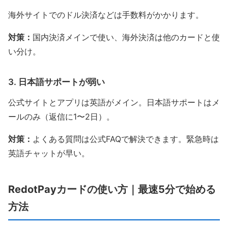
海外サイトでのドル決済などは手数料がかかります。
対策：
国内決済メインで使い、海外決済は他のカードと使
い分け。
3. 日本語サポートが弱い
公式サイトとアプリは英語がメイン。日本語サポートはメ
ールのみ（返信に1〜2日）。
対策：
よくある質問は公式FAQで解決できます。緊急時は
英語チャットが早い。
RedotPayカードの使い方｜最速5分で始める
方法