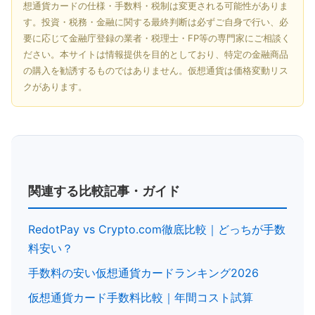
想通貨カードの仕様・手数料・税制は変更される可能性がありま
す。投資・税務・金融に関する最終判断は必ずご自身で行い、必
要に応じて金融庁登録の業者・税理士・FP等の専門家にご相談く
ださい。本サイトは情報提供を目的としており、特定の金融商品
の購入を勧誘するものではありません。仮想通貨は価格変動リス
クがあります。
関連する比較記事・ガイド
RedotPay vs Crypto.com徹底比較｜どっちが手数
料安い？
手数料の安い仮想通貨カードランキング2026
仮想通貨カード手数料比較｜年間コスト試算