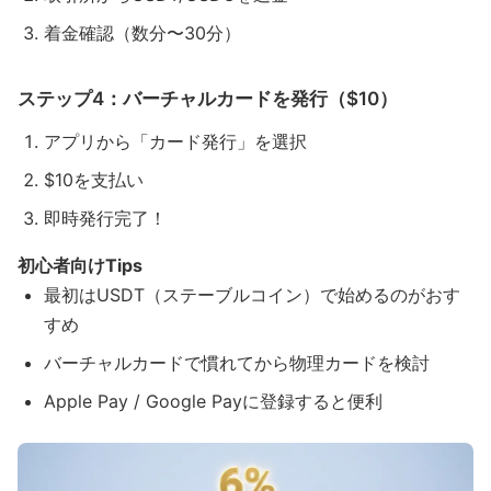
着金確認（数分〜30分）
ステップ4：バーチャルカードを発行（$10）
アプリから「カード発行」を選択
$10を支払い
即時発行完了！
初心者向けTips
最初はUSDT（ステーブルコイン）で始めるのがおす
すめ
バーチャルカードで慣れてから物理カードを検討
Apple Pay / Google Payに登録すると便利