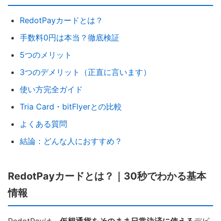
RedotPayカードとは？
手数料0円は本当？徹底検証
5つのメリット
3つのデメリット（正直に言います）
使い方完全ガイド
Tria Card・bitFlyerとの比較
よくある質問
結論：どんな人におすすめ？
RedotPayカードとは？｜30秒でわかる基本
情報