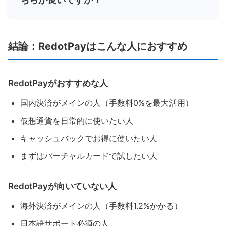
結論：RedotPayはこんな人におすすめ
RedotPayがおすすめな人
国内決済がメインの人（手数料0%を最大活用）
仮想通貨を日常的に使いたい人
キャッシュバックでお得に使いたい人
まずはバーチャルカードで試したい人
RedotPayが向いていない人
海外決済がメインの人（手数料1.2%かかる）
日本語サポート必須の人