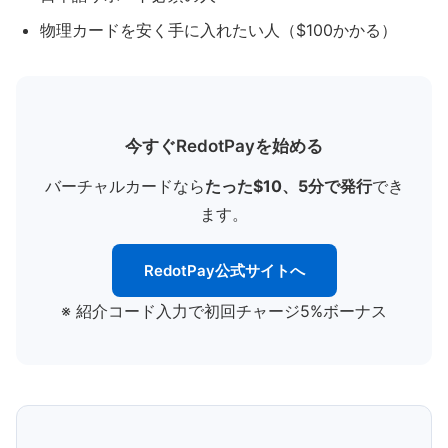
物理カードを安く手に入れたい人（$100かかる）
今すぐRedotPayを始める
バーチャルカードなら
たった$10、5分で発行
でき
ます。
RedotPay公式サイトへ
※ 紹介コード入力で初回チャージ5%ボーナス