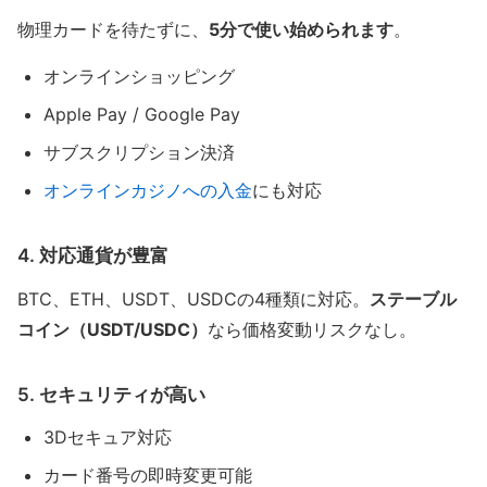
物理カードを待たずに、
5分で使い始められます
。
オンラインショッピング
Apple Pay / Google Pay
サブスクリプション決済
オンラインカジノへの入金
にも対応
4. 対応通貨が豊富
BTC、ETH、USDT、USDCの4種類に対応。
ステーブル
コイン（USDT/USDC）
なら価格変動リスクなし。
5. セキュリティが高い
3Dセキュア対応
カード番号の即時変更可能