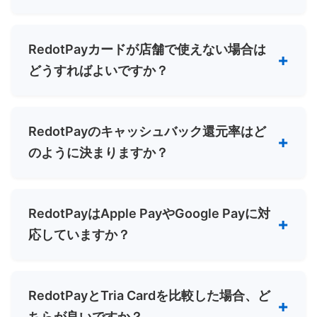
RedotPayカードが店舗で使えない場合は
どうすればよいですか？
RedotPayのキャッシュバック還元率はど
のように決まりますか？
RedotPayはApple PayやGoogle Payに対
応していますか？
RedotPayとTria Cardを比較した場合、ど
ちらが良いですか？