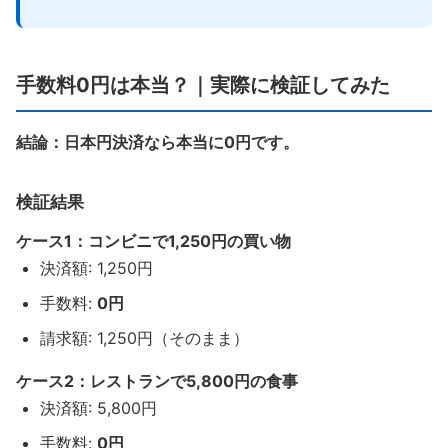
手数料0円は本当？｜実際に検証してみた
結論：日本円決済なら本当に0円です。
検証結果
ケース1：コンビニで1,250円の買い物
決済額: 1,250円
手数料:
0円
請求額: 1,250円（そのまま）
ケース2：レストランで5,800円の食事
決済額: 5,800円
手数料:
0円