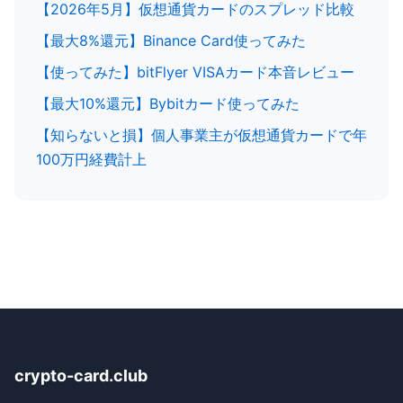
【2026年5月】仮想通貨カードのスプレッド比較
【最大8%還元】Binance Card使ってみた
【使ってみた】bitFlyer VISAカード本音レビュー
【最大10%還元】Bybitカード使ってみた
【知らないと損】個人事業主が仮想通貨カードで年
100万円経費計上
crypto-card.club