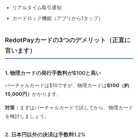
リアルタイム取引通知
カードロック機能（アプリから1タップ）
RedotPayカードの3つのデメリット（正直に
言います）
1. 物理カードの発行手数料が$100と高い
バーチャルカードは$10ですが、物理カードは
$100（約
15,000円）
かかります。
対策：
まずはバーチャルカードで試してから、物理カード
を検討しましょう。
2. 日本円以外の決済は手数料1.2%