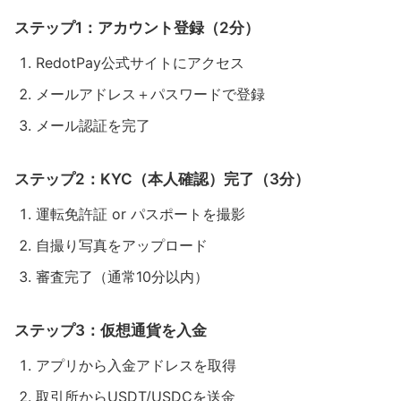
ステップ1：アカウント登録（2分）
RedotPay公式サイトにアクセス
メールアドレス＋パスワードで登録
メール認証を完了
ステップ2：KYC（本人確認）完了（3分）
運転免許証 or パスポートを撮影
自撮り写真をアップロード
審査完了（通常10分以内）
ステップ3：仮想通貨を入金
アプリから入金アドレスを取得
取引所からUSDT/USDCを送金