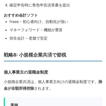
確定申告時に青色申告決算書を提出
おすすめ会計ソフト
freee - 初心者向け、自動化が強い
マネーフォワード - 機能が豊富
弥生会計 - 老舗で安定
戦略8: 小規模企業共済で節税
個人事業主の退職金制度
小規模企業共済は、個人事業主向けの退職金制度です。
掛
金が全額所得控除
されます。
実例