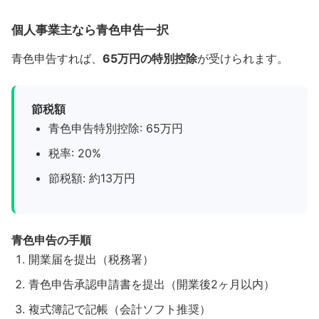
個人事業主なら青色申告一択
青色申告すれば、
65万円の特別控除
が受けられます。
節税額
青色申告特別控除: 65万円
税率: 20%
節税額: 約13万円
青色申告の手順
開業届を提出（税務署）
青色申告承認申請書を提出（開業後2ヶ月以内）
複式簿記で記帳（会計ソフト推奨）