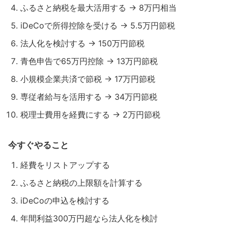
ふるさと納税を最大活用する → 8万円相当
iDeCoで所得控除を受ける → 5.5万円節税
法人化を検討する → 150万円節税
青色申告で65万円控除 → 13万円節税
小規模企業共済で節税 → 17万円節税
専従者給与を活用する → 34万円節税
税理士費用を経費にする → 2万円節税
今すぐやること
経費をリストアップする
ふるさと納税の上限額を計算する
iDeCoの申込を検討する
年間利益300万円超なら法人化を検討