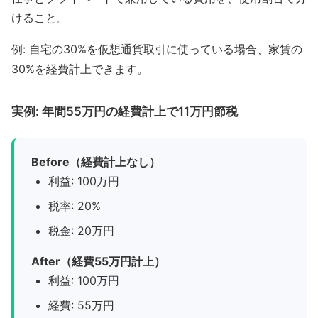
けること。
例: 自宅の30%を仮想通貨取引に使っている場合、家賃の
30%を経費計上できます。
実例: 年間55万円の経費計上で11万円節税
Before（経費計上なし）
利益: 100万円
税率: 20%
税金: 20万円
After（経費55万円計上）
利益: 100万円
経費: 55万円