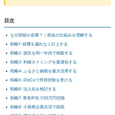
目次
なぜ節税が必要？｜税金の仕組みを理解する
戦略1: 経費を漏れなく計上する
戦略2: 損失を同一年内で相殺する
戦略3: 利確タイミングを最適化する
戦略4: ふるさと納税を最大活用する
戦略5: iDeCoで所得控除を受ける
戦略6: 法人化を検討する
戦略7: 青色申告で65万円控除
戦略8: 小規模企業共済で節税