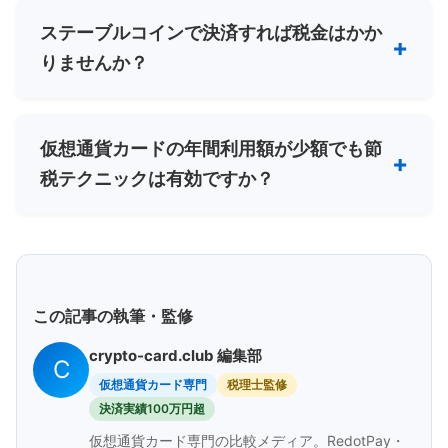
ステーブルコインで決済すれば税金はかか
りませんか？
仮想通貨カードの年間利用額が少額でも節
税テクニックは有効ですか？
この記事の執筆・監修
crypto-card.club 編集部
C
仮想通貨カード専門
税理士監修
決済実績100万円超
仮想通貨カード専門の比較メディア。RedotPay・