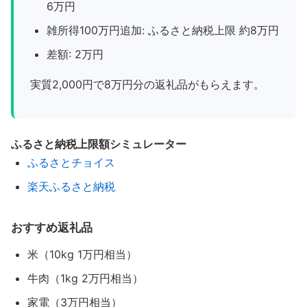
6万円
雑所得100万円追加: ふるさと納税上限 約8万円
差額: 2万円
実質2,000円で8万円分の返礼品がもらえます。
ふるさと納税上限額シミュレーター
ふるさとチョイス
楽天ふるさと納税
おすすめ返礼品
米（10kg 1万円相当）
牛肉（1kg 2万円相当）
家電（3万円相当）