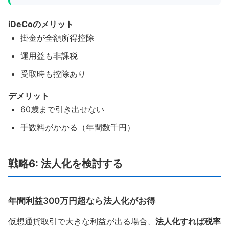
iDeCoのメリット
掛金が全額所得控除
運用益も非課税
受取時も控除あり
デメリット
60歳まで引き出せない
手数料がかかる（年間数千円）
戦略6: 法人化を検討する
年間利益300万円超なら法人化がお得
仮想通貨取引で大きな利益が出る場合、
法人化すれば税率