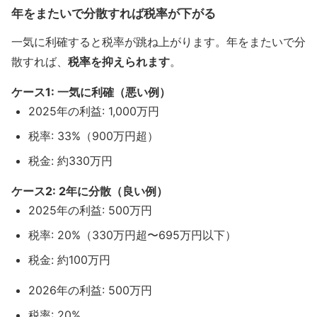
年をまたいで分散すれば税率が下がる
一気に利確すると税率が跳ね上がります。年をまたいで分
散すれば、
税率を抑えられます
。
ケース1: 一気に利確（悪い例）
2025年の利益: 1,000万円
税率: 33%（900万円超）
税金: 約330万円
ケース2: 2年に分散（良い例）
2025年の利益: 500万円
税率: 20%（330万円超〜695万円以下）
税金: 約100万円
2026年の利益: 500万円
税率: 20%