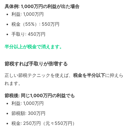
具体例: 1,000万円の利益が出た場合
利益: 1,000万円
税金（55%）: 550万円
手取り: 450万円
半分以上が税金で消えます。
節税すれば手取りが倍増する
正しい節税テクニックを使えば、
税金を半分以下
に抑えら
れます。
節税後: 同じ1,000万円の利益でも
利益: 1,000万円
節税額: 300万円
税金: 250万円（元々550万円）