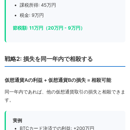
課税所得: 45万円
税金: 9万円
節税額: 11万円（20万円 - 9万円）
戦略2: 損失を同一年内で相殺する
仮想通貨Aの利益 + 仮想通貨Bの損失 = 相殺可能
同一年内であれば、他の仮想通貨取引の損失と相殺できま
す。
実例
BTCカード決済での利益: +200万円