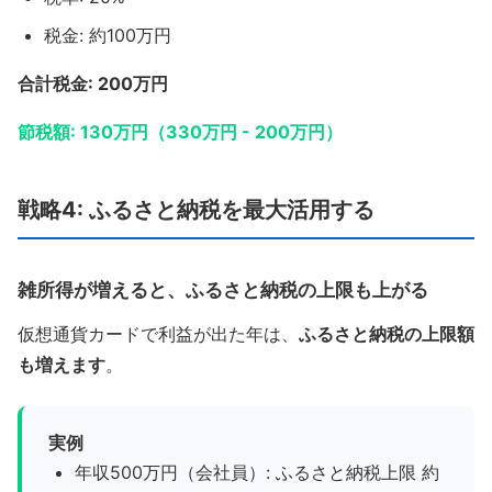
税金: 約100万円
合計税金: 200万円
節税額: 130万円（330万円 - 200万円）
戦略4: ふるさと納税を最大活用する
雑所得が増えると、ふるさと納税の上限も上がる
仮想通貨カードで利益が出た年は、
ふるさと納税の上限額
も増えます
。
実例
年収500万円（会社員）: ふるさと納税上限 約