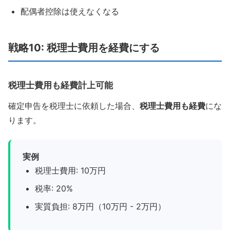
配偶者控除は使えなくなる
戦略10: 税理士費用を経費にする
税理士費用も経費計上可能
確定申告を税理士に依頼した場合、
税理士費用も経費
にな
ります。
実例
税理士費用: 10万円
税率: 20%
実質負担: 8万円（10万円 - 2万円）