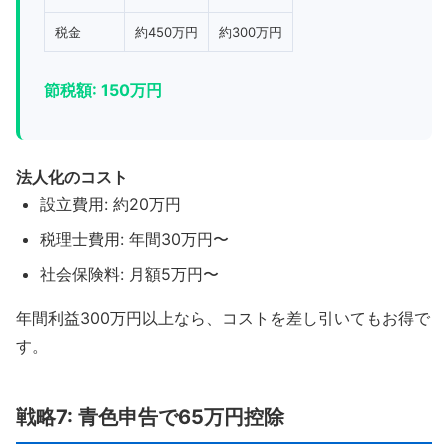
税金
約450万円
約300万円
節税額: 150万円
法人化のコスト
設立費用: 約20万円
税理士費用: 年間30万円〜
社会保険料: 月額5万円〜
年間利益300万円以上なら、コストを差し引いてもお得で
す。
戦略7: 青色申告で65万円控除