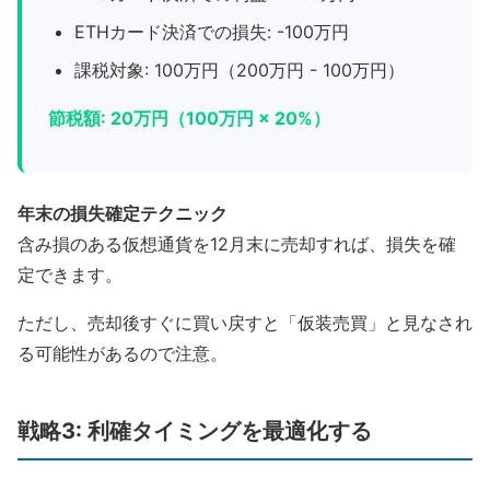
ETHカード決済での損失: -100万円
課税対象: 100万円（200万円 - 100万円）
節税額: 20万円（100万円 × 20%）
年末の損失確定テクニック
含み損のある仮想通貨を12月末に売却すれば、損失を確
定できます。
ただし、売却後すぐに買い戻すと「仮装売買」と見なされ
る可能性があるので注意。
戦略3: 利確タイミングを最適化する