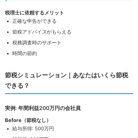
税理士に依頼するメリット
正確な申告ができる
節税アドバイスがもらえる
税務調査時のサポート
時間の節約
節税シミュレーション｜あなたはいくら節税
できる？
実例: 年間利益200万円の会社員
Before（節税なし）
給与所得: 500万円