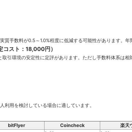
質手数料が0.5～1.0%程度に低減する可能性があります。
コスト：18,000円）
と取引環境の安定性に定評があります。ただし手数料体系は相
人利用を検討している場合に適しています。
bitFlyer
Coincheck
楽天