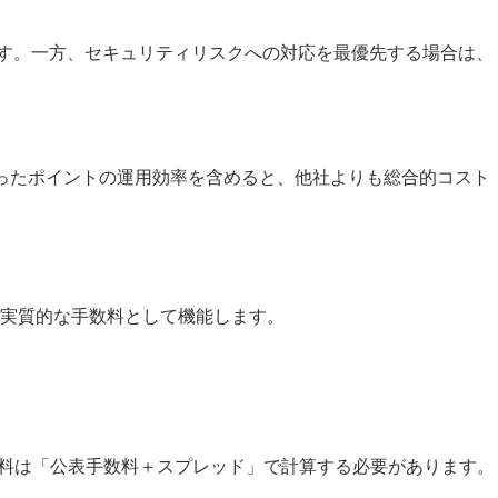
ます。一方、セキュリティリスクへの対応を最優先する場合は、
まったポイントの運用効率を含めると、他社よりも総合的コスト
実質的な手数料として機能します。
手数料は「公表手数料＋スプレッド」で計算する必要があります。