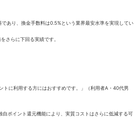
であり、換金手数料は0.5%という業界最安水準を実現してい
値をさらに下回る実績です。
ントに利用する方にはおすすめです。」（利用者A・40代男
yerの独自ポイント還元機能により、実質コストはさらに低減する可