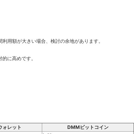
年間利用額が大きい場合、検討の余地があります。
対的に高めです。
ウォレット
DMMビットコイン