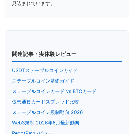
見込まれています。
関連記事・実体験レビュー
USDTステーブルコインガイド
ステーブルコイン基礎ガイド
ステーブルコインカード vs BTCカード
仮想通貨カードスプレッド比較
ステーブルコイン規制動向 2026
Web3規制 2026年6月最新動向
RedotPayレビュー