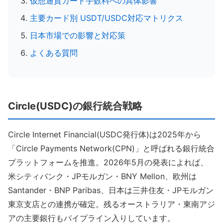
仮想通貨カード手数料への具体影響
主要カード別 USDT/USDC対応マトリクス
日本市場での影響と対応策
よくある質問
Circle(USDC)の銀行統合戦略
Circle Internet Financial(USDC発行体)は2025年から
「Circle Payments Network(CPN)」と呼ばれる銀行統合
プラットフォームを推進。2026年5月の発表によれば、
米シティバンク・JPモルガン・BNY Mellon、欧州は
Santander・BNP Paribas、日本は三井住友・JPモルガン
東京支店との連携が確定。残るオーストラリア・東南アジ
アの主要銀行もパイプライン入りしています。