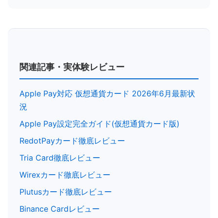
関連記事・実体験レビュー
Apple Pay対応 仮想通貨カード 2026年6月最新状
況
Apple Pay設定完全ガイド(仮想通貨カード版)
RedotPayカード徹底レビュー
Tria Card徹底レビュー
Wirexカード徹底レビュー
Plutusカード徹底レビュー
Binance Cardレビュー