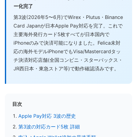
ー化完了
第3波(2026年5〜6月)でWirex・Plutus・Binance
Card Japanが日本Apple Pay対応を完了。これで
主要海外発行カード5枚すべてが日本国内で
iPhoneのみで決済可能になりました。Felica未対
応の海外モデルiPhoneでもVisa/Mastercardタッ
チ決済対応店舗(全国コンビニ・スターバックス・
JR西日本・東急ストア等)で動作確認済みです。
目次
Apple Pay対応 3波の歴史
第3波の対応カード5枚 詳細