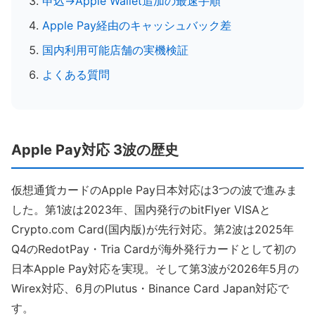
申込→Apple Wallet追加の最速手順
Apple Pay経由のキャッシュバック差
国内利用可能店舗の実機検証
よくある質問
Apple Pay対応 3波の歴史
仮想通貨カードのApple Pay日本対応は3つの波で進みま
した。第1波は2023年、国内発行のbitFlyer VISAと
Crypto.com Card(国内版)が先行対応。第2波は2025年
Q4のRedotPay・Tria Cardが海外発行カードとして初の
日本Apple Pay対応を実現。そして第3波が2026年5月の
Wirex対応、6月のPlutus・Binance Card Japan対応で
す。