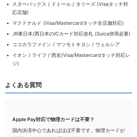
スターバックス / ドトール / タリーズ (Visaタッチ対
応店舗)
マクドナルド (Visa/Mastercardタッチ全店舗対応)
JR東日本/西日本のICカード対応改札 (Suica併用必要)
ココカラファイン / マツモトキヨシ / ウェルシア
イオン / ライフ / 西友(Visa/Mastercardタッチ対応レ
ジ)
よくある質問
Apple Pay対応で物理カードは不要？
国内決済中心であればほぼ不要です。物理カードが