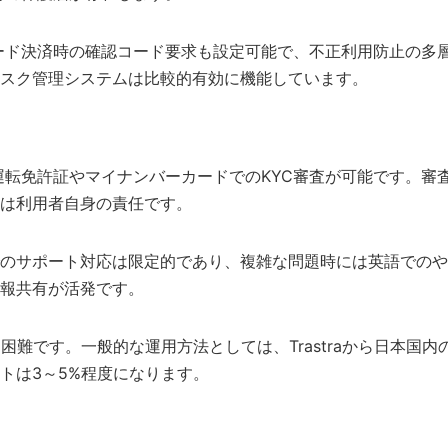
。カード決済時の確認コード要求も設定可能で、不正利用防止の
スク管理システムは比較的有効に機能しています。
の運転免許証やマイナンバーカードでのKYC審査が可能です。審
は利用者自身の責任です。
のサポート対応は限定的であり、複雑な問題時には英語でのや
報共有が活発です。
すことは困難です。一般的な運用方法としては、Trastraから日
トは3～5%程度になります。