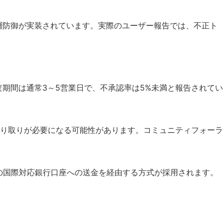
多層防御が実装されています。実際のユーザー報告では、不正ト
査期間は通常3～5営業日で、不承認率は5%未満と報告されてい
り取りが必要になる可能性があります。コミュニティフォーラ
本国内の国際対応銀行口座への送金を経由する方式が採用されます。