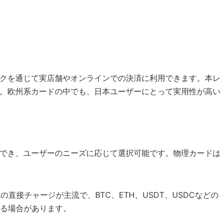
トワークを通じて実店舗やオンラインでの決済に利用できます。本レ
ます。欧州系カードの中でも、日本ユーザーにとって実用性が高い
利用でき、ユーザーのニーズに応じて選択可能です。物理カードは
らの直接チャージが主流で、BTC、ETH、USDT、USDCなどの
る場合があります。