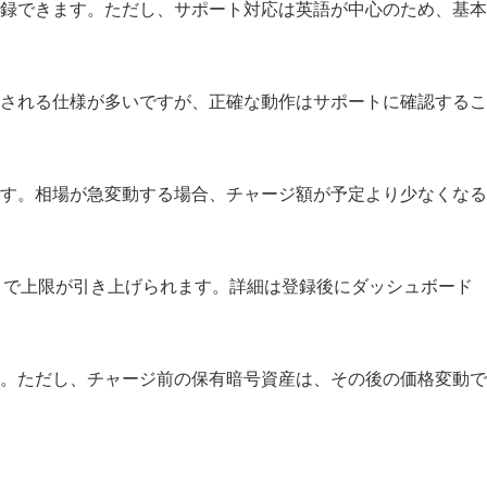
録できます。ただし、サポート対応は英語が中心のため、基本
される仕様が多いですが、正確な動作はサポートに確認するこ
す。相場が急変動する場合、チャージ額が予定より少なくなる
ることで上限が引き上げられます。詳細は登録後にダッシュボード
。ただし、チャージ前の保有暗号資産は、その後の価格変動で