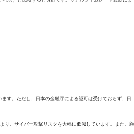
しています。ただし、日本の金融庁による認可は受けておらず、日
より、サイバー攻撃リスクを大幅に低減しています。また、顧