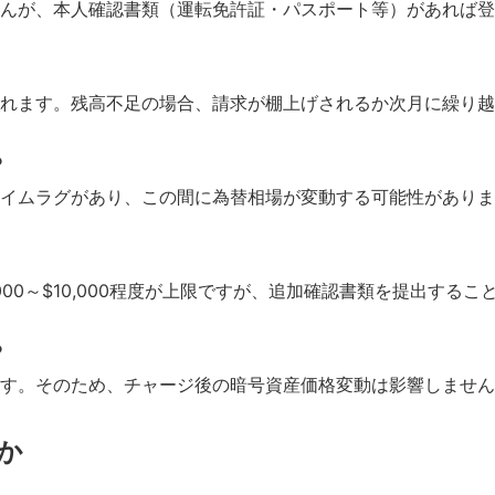
んが、本人確認書類（運転免許証・パスポート等）があれば登
れます。残高不足の場合、請求が棚上げされるか次月に繰り越
？
イムラグがあり、この間に為替相場が変動する可能性がありま
000～$10,000程度が上限ですが、追加確認書類を提出す
？
す。そのため、チャージ後の暗号資産価格変動は影響しません
るか