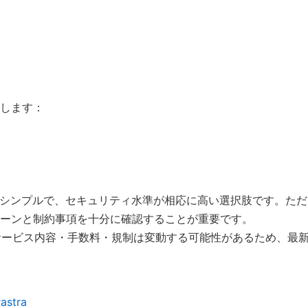
します：
料構造がシンプルで、セキュリティ水準が相応に高い選択肢です。
ーンと制約事項を十分に確認することが重要です。
。サービス内容・手数料・規制は変動する可能性があるため、最
stra