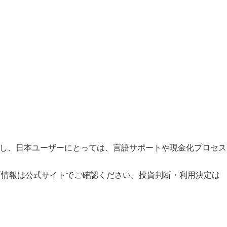
ただし、日本ユーザーにとっては、言語サポートや現金化プロセス
新情報は公式サイトでご確認ください。投資判断・利用決定は