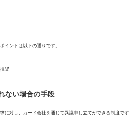
ポイントは以下の通りです。
推奨
れない場合の手段
求に対し、カード会社を通じて異議申し立てができる制度です