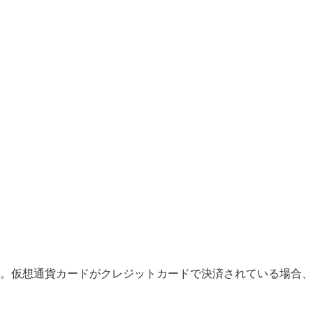
。仮想通貨カードがクレジットカードで決済されている場合、