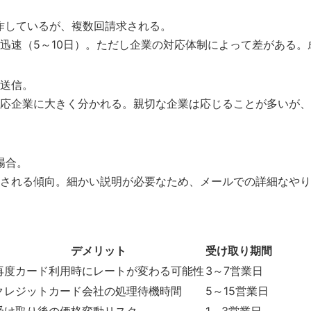
作しているが、複数回請求される。
迅速（5～10日）。ただし企業の対応体制によって差がある。
送信。
応企業に大きく分かれる。親切な企業は応じることが多いが、
場合。
される傾向。細かい説明が必要なため、メールでの詳細なやり
デメリット
受け取り期間
再度カード利用時にレートが変わる可能性
3～7営業日
クレジットカード会社の処理待機時間
5～15営業日