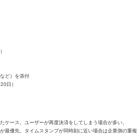
）
など）を添付
20日）
たケース。ユーザーが再度決済をしてしまう場合が多い。
が最優先。タイムスタンプが同時刻に近い場合は企業側の重複