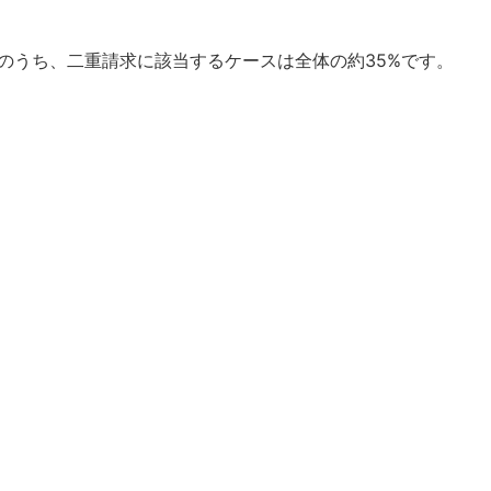
このうち、二重請求に該当するケースは全体の約35%です。