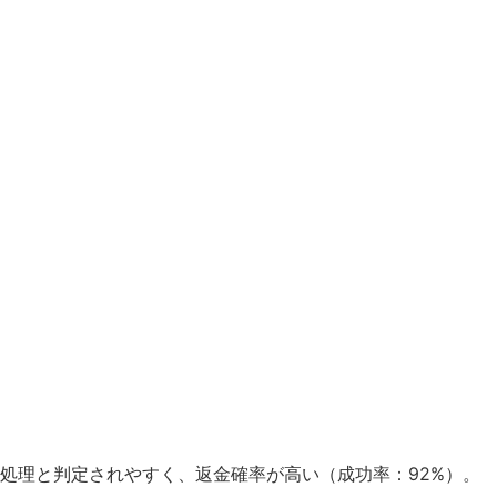
処理と判定されやすく、返金確率が高い（成功率：92%）。