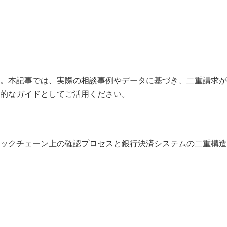
。本記事では、実際の相談事例やデータに基づき、二重請求が
的なガイドとしてご活用ください。
ックチェーン上の確認プロセスと銀行決済システムの二重構造