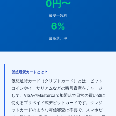
0円〜
最安手数料
6%
最高還元率
仮想通貨カードとは？
仮想通貨カード（クリプトカード）とは、ビット
コインやイーサリアムなどの暗号資産をチャージ
して、VISAやMastercard加盟店で日常の買い物に
使えるプリペイド式デビットカードです。クレジ
ットカードのような与信審査は不要で、スマホだ