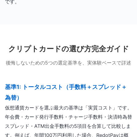
です。
クリプトカードの選び方完全ガイド
後悔しないための5つの選定基準を、実体験ベースで詳述
基準1: トータルコスト（手数料＋スプレッド＋
為替）
仮想通貨カードを選ぶ最大の基準は「実質コスト」です。
年会費・カード発行手数料・チャージ手数料・決済時為替
スプレッド・ATM出金手数料の5項目を合算して比較しま
す。例えば、年間100万円利用した場合、RedotPayは概