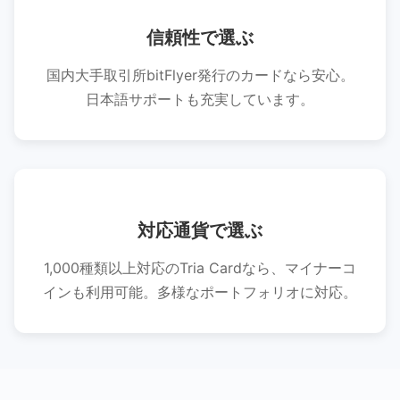
信頼性で選ぶ
国内大手取引所bitFlyer発行のカードなら安心。
日本語サポートも充実しています。
対応通貨で選ぶ
1,000種類以上対応のTria Cardなら、マイナーコ
インも利用可能。多様なポートフォリオに対応。