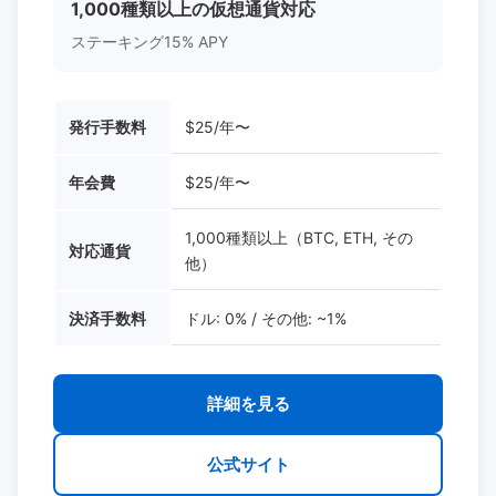
1,000種類以上の仮想通貨対応
ステーキング15% APY
発行手数料
$25/年〜
年会費
$25/年〜
1,000種類以上（BTC, ETH, その
対応通貨
他）
決済手数料
ドル: 0% / その他: ~1%
詳細を見る
公式サイト