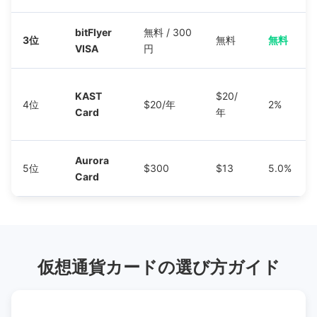
bitFlyer
無料 / 300
3位
無料
無料
VISA
円
KAST
$20/
4位
$20/年
2%
Card
年
Aurora
5位
$300
$13
5.0%
Card
仮想通貨カードの選び方ガイド