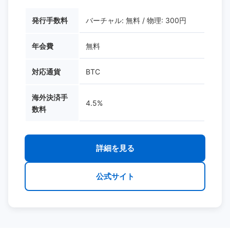
発行手数料
バーチャル: 無料 / 物理: 300円
年会費
無料
対応通貨
BTC
海外決済手
4.5%
数料
詳細を見る
公式サイト