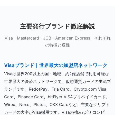
主要発行ブランド徹底解説
Visa・Mastercard・JCB・American Express、それぞれ
の特徴と適性
Visaブランド｜世界最大の加盟店ネットワーク
Visaは世界200以上の国・地域、約2億店舗で利用可能な
世界最大の決済ネットワークで、仮想通貨カードの主流ブ
ランドです。RedotPay、Tria Card、Crypto.com Visa
Card、Binance Card、bitFlyer VISAプリペイドカード、
Wirex、Nexo、Plutus、OKX Cardなど、主要なクリプト
カードの大半がVisa採用です。Visaの強みは(1) コンビ