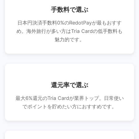
手数料で選ぶ
日本円決済手数料0%のRedotPayが最もおすす
め。海外旅行が多い方はTria Cardの低手数料も
魅力的です。
還元率で選ぶ
最大6%還元のTria Cardが業界トップ。日常使い
でポイントを貯めたい方におすすめです。