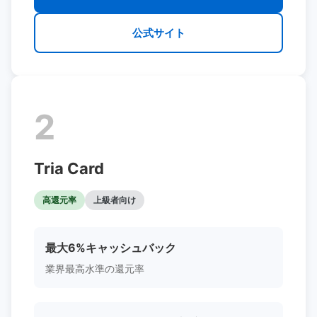
公式サイト
2
Tria Card
高還元率
上級者向け
最大6%キャッシュバック
業界最高水準の還元率