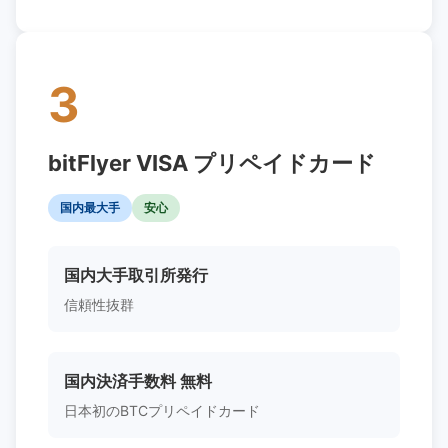
3
bitFlyer VISA プリペイドカード
国内最大手
安心
国内大手取引所発行
信頼性抜群
国内決済手数料 無料
日本初のBTCプリペイドカード