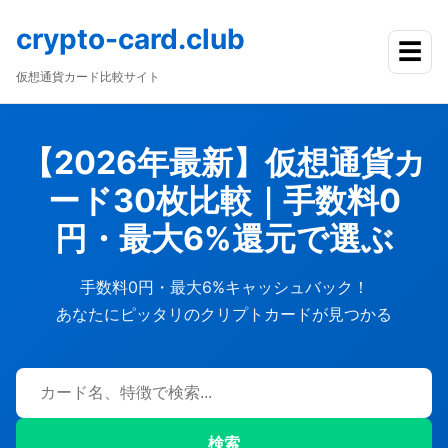
crypto-card.club
☰
仮想通貨カード比較サイト
【2026年最新】仮想通貨カ
ード30枚比較｜手数料0
円・最大6%還元で選ぶ
手数料0円・最大6%キャッシュバック！
あなたにピッタリのクリプトカードが見つかる
検索