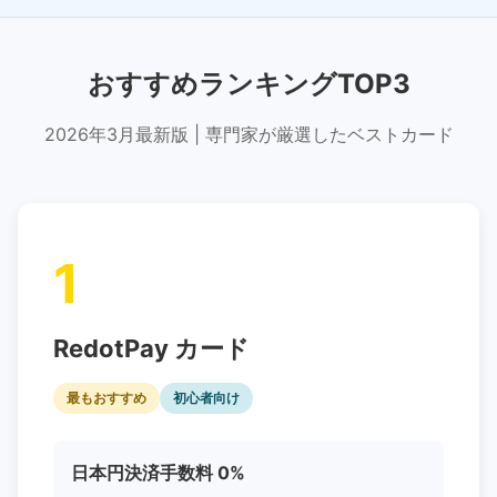
おすすめランキングTOP3
2026年3月最新版 | 専門家が厳選したベストカード
1
RedotPay カード
最もおすすめ
初心者向け
日本円決済手数料 0%